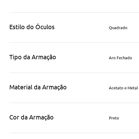
Estilo do Óculos
Quadrado
Tipo da Armação
Aro Fechado
Material da Armação
Acetato e Metal
Cor da Armação
Preto