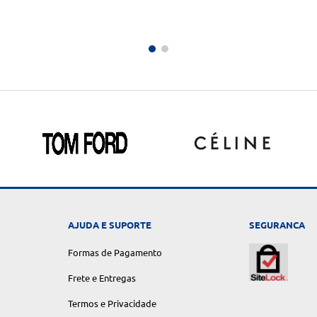
AJUDA E SUPORTE
SEGURANCA
Formas de Pagamento
Frete e Entregas
Termos e Privacidade