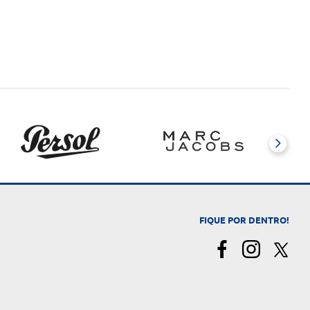
FIQUE POR DENTRO!