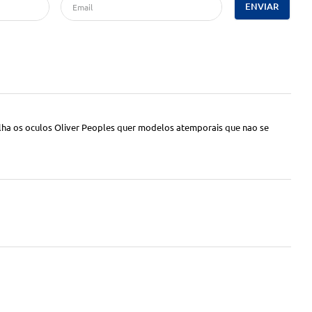
ENVIAR
olha os oculos Oliver Peoples quer modelos atemporais que nao se