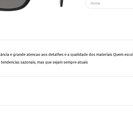
egância e grande atencao aos detalhes e a qualidade dos materiais Quem esc
tendencias sazonais, mas que sejam sempre atuais