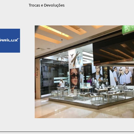
Trocas e Devoluções