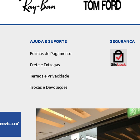
AJUDA E SUPORTE
SEGURANCA
Formas de Pagamento
Frete e Entregas
Termos e Privacidade
Trocas e Devoluções