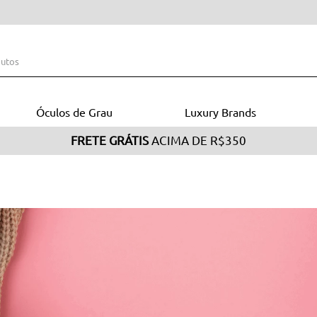
s
Óculos de Grau
Luxury Brands