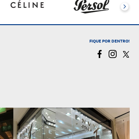
FIQUE POR DENTRO!